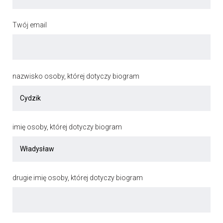
Twój email
nazwisko osoby, której dotyczy biogram
imię osoby, której dotyczy biogram
drugie imię osoby, której dotyczy biogram