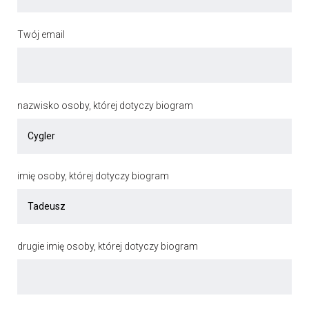
Twój email
nazwisko osoby, której dotyczy biogram
imię osoby, której dotyczy biogram
drugie imię osoby, której dotyczy biogram