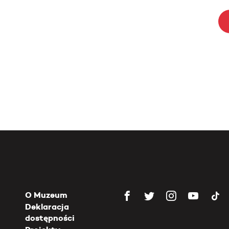
O Muzeum
Deklaracja
dostępności