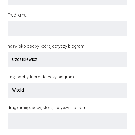
Twój email
nazwisko osoby, której dotyczy biogram
imię osoby, której dotyczy biogram
drugie imię osoby, której dotyczy biogram