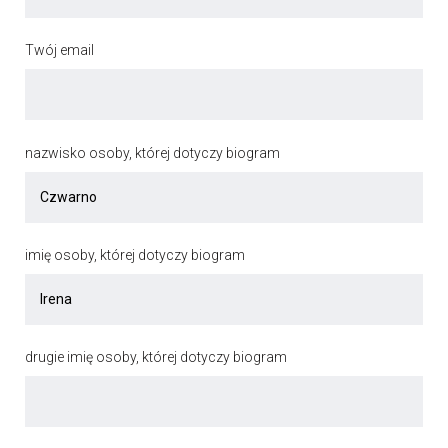
Twój email
nazwisko osoby, której dotyczy biogram
imię osoby, której dotyczy biogram
drugie imię osoby, której dotyczy biogram