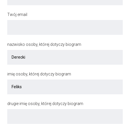
Twój email
nazwisko osoby, której dotyczy biogram
imię osoby, której dotyczy biogram
drugie imię osoby, której dotyczy biogram