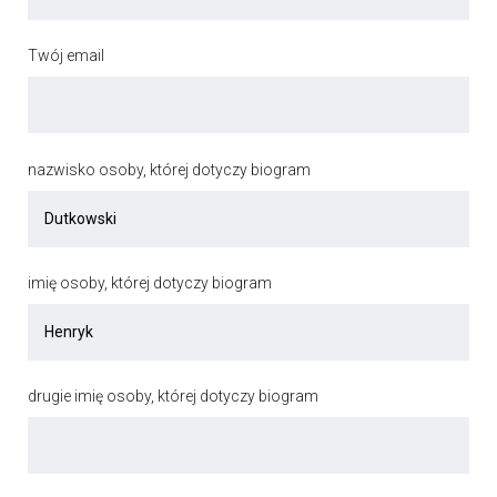
Twój email
nazwisko osoby, której dotyczy biogram
imię osoby, której dotyczy biogram
drugie imię osoby, której dotyczy biogram