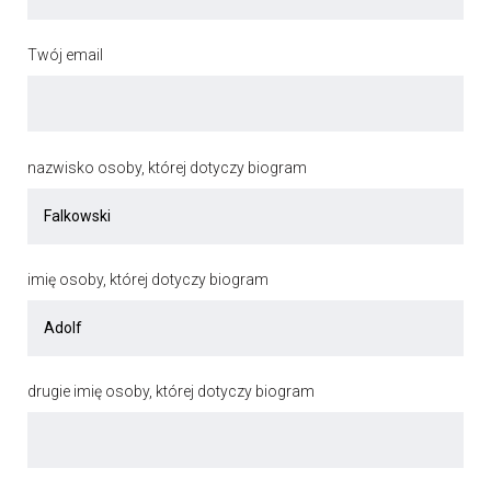
Twój email
nazwisko osoby, której dotyczy biogram
imię osoby, której dotyczy biogram
drugie imię osoby, której dotyczy biogram