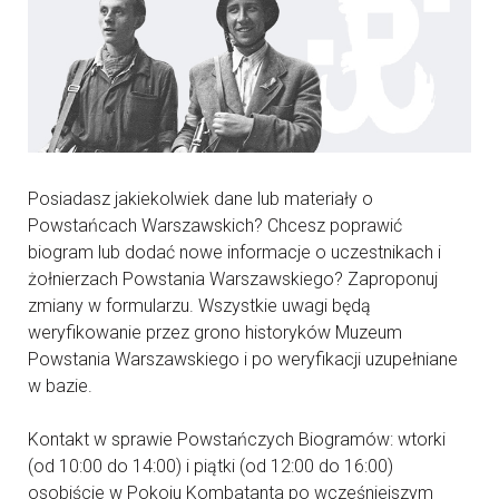
Posiadasz jakiekolwiek dane lub materiały o
Powstańcach Warszawskich? Chcesz poprawić
biogram lub dodać nowe informacje o uczestnikach i
żołnierzach Powstania Warszawskiego? Zaproponuj
zmiany w formularzu. Wszystkie uwagi będą
weryfikowanie przez grono historyków Muzeum
Powstania Warszawskiego i po weryfikacji uzupełniane
w bazie.
Kontakt w sprawie Powstańczych Biogramów: wtorki
(od 10:00 do 14:00) i piątki (od 12:00 do 16:00)
osobiście w Pokoju Kombatanta po wcześniejszym