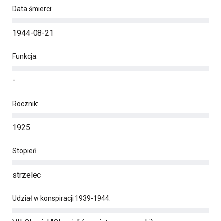
Data śmierci:
1944-08-21
Funkcja:
-
Rocznik:
1925
Stopień:
strzelec
Udział w konspiracji 1939-1944: