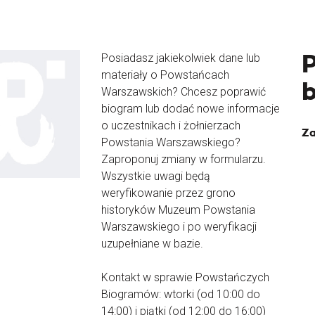
Posiadasz jakiekolwiek dane lub
materiały o Powstańcach
Warszawskich? Chcesz poprawić
biogram lub dodać nowe informacje
o uczestnikach i żołnierzach
Za
Powstania Warszawskiego?
Zaproponuj zmiany w formularzu.
Wszystkie uwagi będą
weryfikowanie przez grono
historyków Muzeum Powstania
Warszawskiego i po weryfikacji
uzupełniane w bazie.
Kontakt w sprawie Powstańczych
Biogramów: wtorki (od 10:00 do
14:00) i piątki (od 12:00 do 16:00)