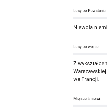
Losy po Powstaniu:
Niewola niemi
Losy po wojnie:
Z wykształcen
Warszawskiej 
we Francji.
Miejsce śmierci: