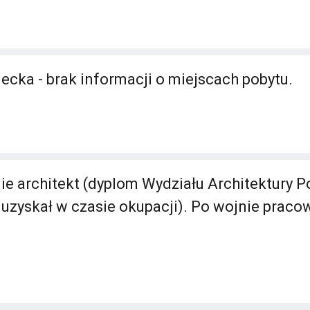
ecka - brak informacji o miejscach pobytu.
ie architekt (dyplom Wydziału Architektury Po
uzyskał w czasie okupacji). Po wojnie pracow