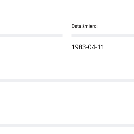
Data śmierci:
1983-04-11