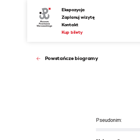
Ekspozycja
Zaplanuj wizytę
Kontakt
Kup bilety
Powstańcze biogramy
Pseudonim: