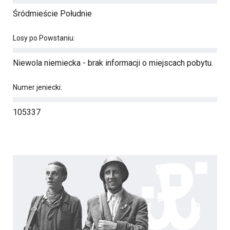
Śródmieście Południe
Losy po Powstaniu:
Niewola niemiecka - brak informacji o miejscach pobytu.
Numer jeniecki:
105337