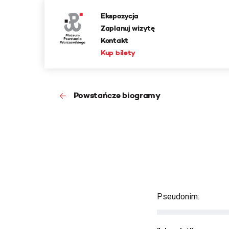
Ekspozycja
Zaplanuj wizytę
Kontakt
Kup bilety
Powstańcze biogramy
Pseudonim: