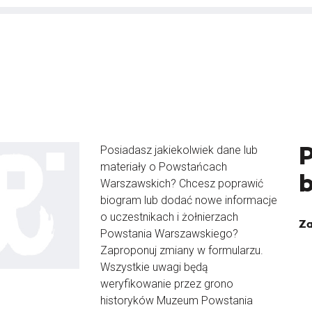
Posiadasz jakiekolwiek dane lub
materiały o Powstańcach
Warszawskich? Chcesz poprawić
biogram lub dodać nowe informacje
o uczestnikach i żołnierzach
Za
Powstania Warszawskiego?
Zaproponuj zmiany w formularzu.
Wszystkie uwagi będą
weryfikowanie przez grono
historyków Muzeum Powstania