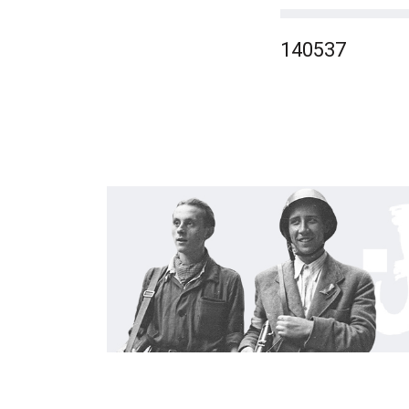
140537