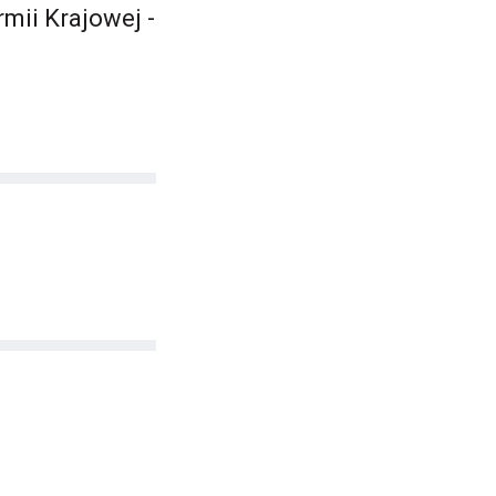
mii Krajowej -