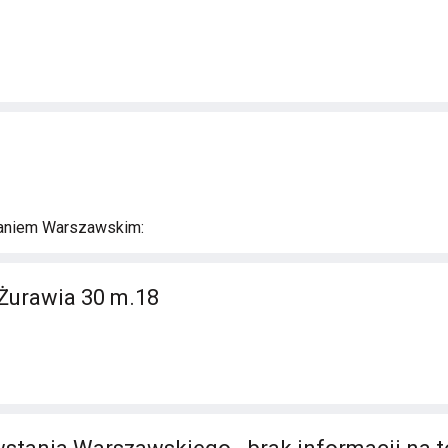
aniem Warszawskim:
Żurawia 30 m.18