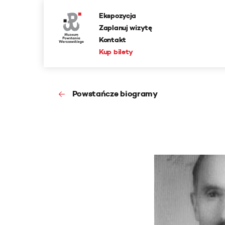
Ekspozycja
Zaplanuj wizytę
Kontakt
Kup bilety
Powstańcze biogramy