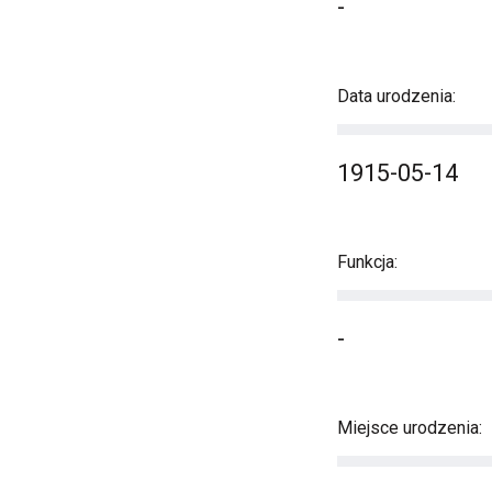
-
Data urodzenia:
1915-05-14
Funkcja:
-
Miejsce urodzenia: