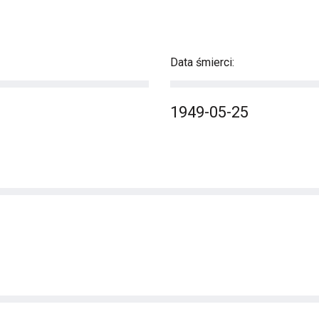
Data śmierci:
1949-05-25