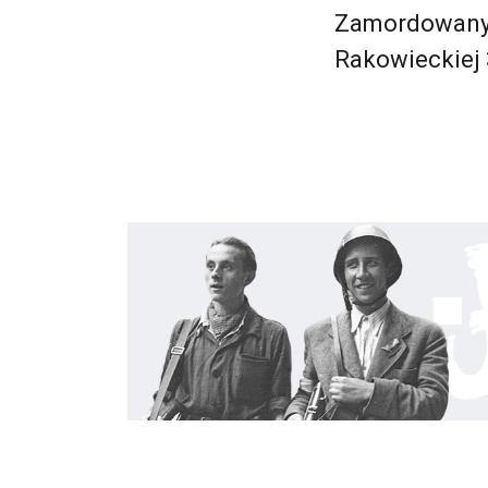
Zamordowany 
Rakowieckiej 