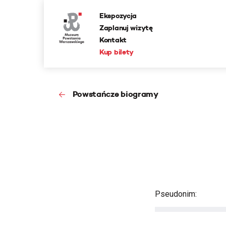
Ekspozycja
Zaplanuj wizytę
Kontakt
Kup bilety
Powstańcze biogramy
Pseudonim: