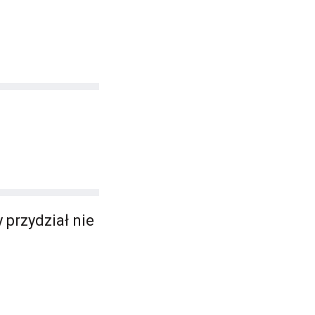
 przydział nie