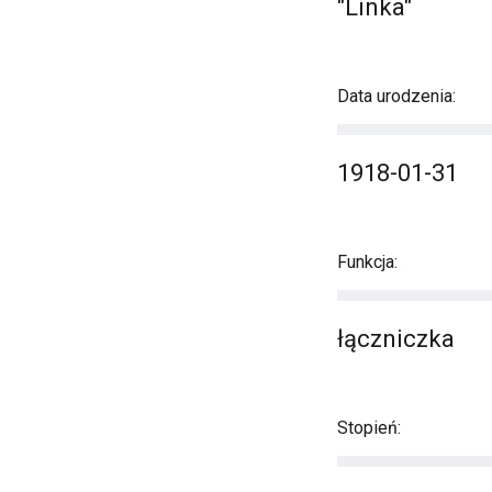
"Linka"
Data urodzenia:
1918-01-31
Funkcja:
łączniczka
Stopień: