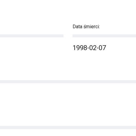
Data śmierci:
1998-02-07