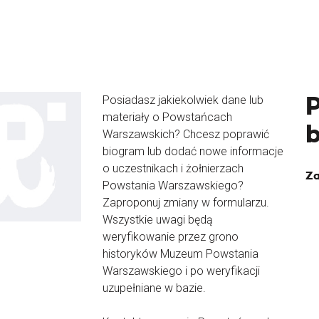
Posiadasz jakiekolwiek dane lub
materiały o Powstańcach
Warszawskich? Chcesz poprawić
biogram lub dodać nowe informacje
o uczestnikach i żołnierzach
Za
Powstania Warszawskiego?
Zaproponuj zmiany w formularzu.
Wszystkie uwagi będą
weryfikowanie przez grono
historyków Muzeum Powstania
Warszawskiego i po weryfikacji
uzupełniane w bazie.