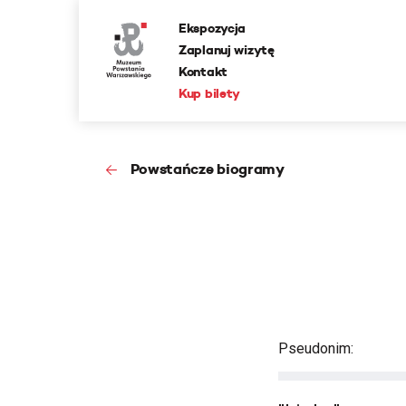
Ekspozycja
Zaplanuj wizytę
Kontakt
Kup bilety
Powstańcze biogramy
Pseudonim: