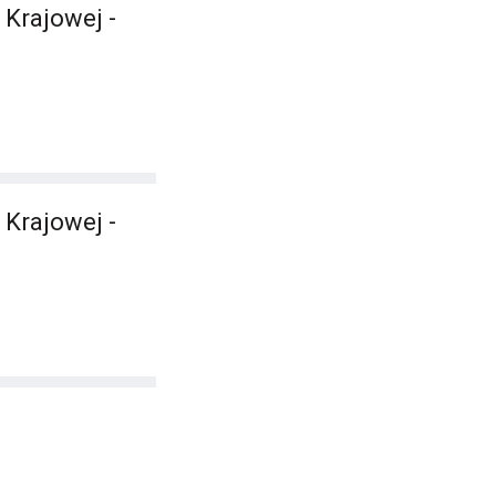
 Krajowej -
 Krajowej -