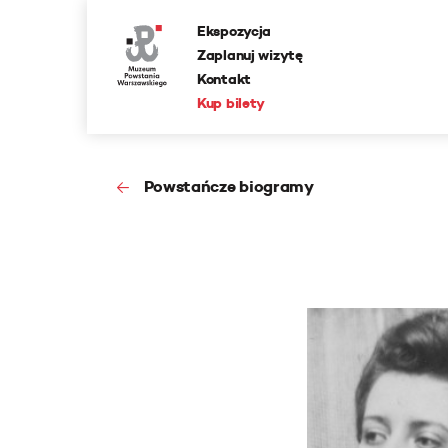
Ekspozycja
Zaplanuj wizytę
Kontakt
Kup bilety
Powstańcze biogramy