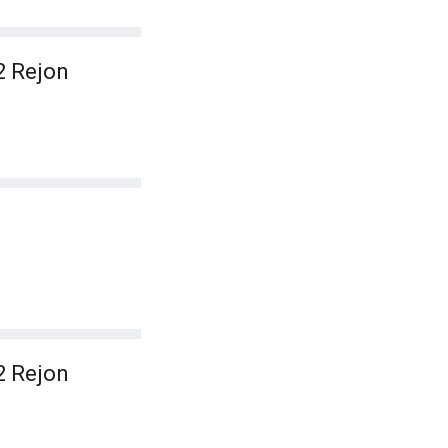
2 Rejon
2 Rejon