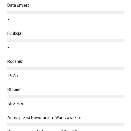
Data śmierci:
-
Funkcja:
-
Rocznik:
1925
Stopień:
strzelec
Adres przed Powstaniem Warszawskim: