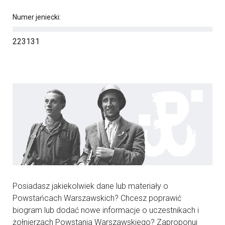
Numer jeniecki:
223131
Posiadasz jakiekolwiek dane lub materiały o
Powstańcach Warszawskich? Chcesz poprawić
biogram lub dodać nowe informacje o uczestnikach i
żołnierzach Powstania Warszawskiego? Zaproponuj