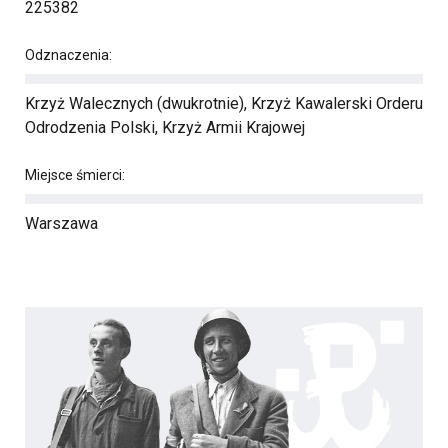
225382
Odznaczenia:
Krzyż Walecznych (dwukrotnie), Krzyż Kawalerski Orderu
Odrodzenia Polski, Krzyż Armii Krajowej
Miejsce śmierci:
Warszawa