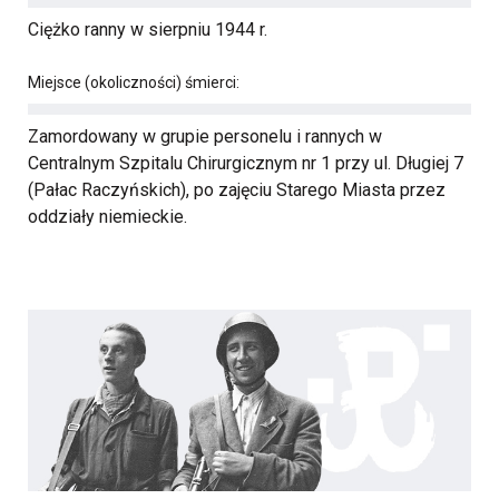
Ciężko ranny w sierpniu 1944 r.
Miejsce (okoliczności) śmierci:
Zamordowany w grupie personelu i rannych w
Centralnym Szpitalu Chirurgicznym nr 1 przy ul. Długiej 7
(Pałac Raczyńskich), po zajęciu Starego Miasta przez
oddziały niemieckie.