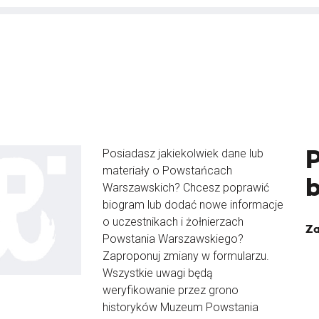
Posiadasz jakiekolwiek dane lub
materiały o Powstańcach
Warszawskich? Chcesz poprawić
biogram lub dodać nowe informacje
o uczestnikach i żołnierzach
Za
Powstania Warszawskiego?
Zaproponuj zmiany w formularzu.
Wszystkie uwagi będą
weryfikowanie przez grono
historyków Muzeum Powstania