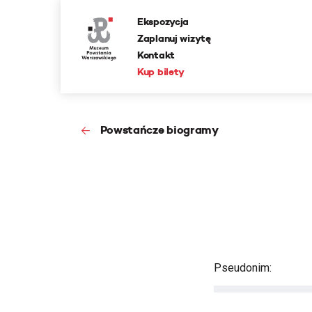
Ekspozycja
Zaplanuj wizytę
Kontakt
Kup bilety
Powstańcze biogramy
Pseudonim: