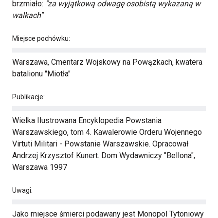
brzmiało:
"za wyjątkową odwagę osobistą wykazaną w
walkach"
Miejsce pochówku:
Warszawa, Cmentarz Wojskowy na Powązkach, kwatera
batalionu "Miotła"
Publikacje:
Wielka Ilustrowana Encyklopedia Powstania
Warszawskiego, tom 4. Kawalerowie Orderu Wojennego
Virtuti Militari - Powstanie Warszawskie. Opracował
Andrzej Krzysztof Kunert. Dom Wydawniczy "Bellona",
Warszawa 1997
Uwagi:
Jako miejsce śmierci podawany jest Monopol Tytoniowy