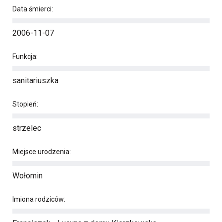
Data śmierci:
2006-11-07
Funkcja:
sanitariuszka
Stopień:
strzelec
Miejsce urodzenia:
Wołomin
Imiona rodziców: