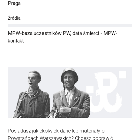
Praga
Źródła:
MPW-baza uczestników PW, data śmierci - MPW-
kontakt
Posiadasz jakiekolwiek dane lub materiały o
Powstańcach Warszawskich? Chcesz poprawić