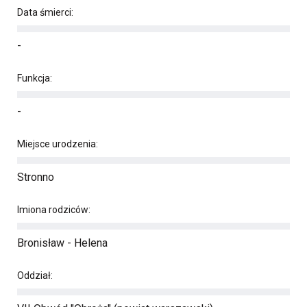
Data śmierci:
-
Funkcja:
-
Miejsce urodzenia:
Stronno
Imiona rodziców:
Bronisław - Helena
Oddział: