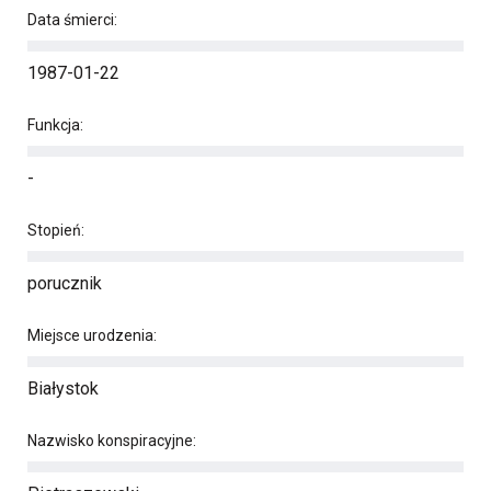
Data śmierci:
1987-01-22
Funkcja:
-
Stopień:
porucznik
Miejsce urodzenia:
Białystok
Nazwisko konspiracyjne: