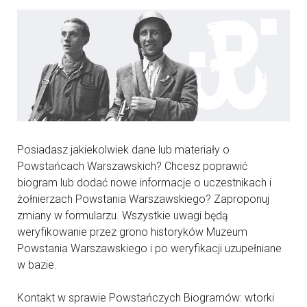
Posiadasz jakiekolwiek dane lub materiały o
Powstańcach Warszawskich? Chcesz poprawić
biogram lub dodać nowe informacje o uczestnikach i
żołnierzach Powstania Warszawskiego? Zaproponuj
zmiany w formularzu. Wszystkie uwagi będą
weryfikowanie przez grono historyków Muzeum
Powstania Warszawskiego i po weryfikacji uzupełniane
w bazie.
Kontakt w sprawie Powstańczych Biogramów: wtorki