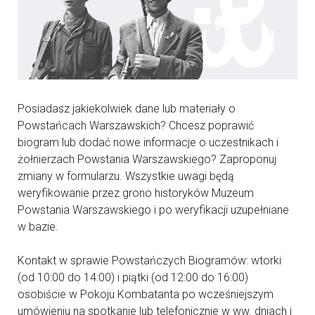
Posiadasz jakiekolwiek dane lub materiały o
Powstańcach Warszawskich? Chcesz poprawić
biogram lub dodać nowe informacje o uczestnikach i
żołnierzach Powstania Warszawskiego? Zaproponuj
zmiany w formularzu. Wszystkie uwagi będą
weryfikowanie przez grono historyków Muzeum
Powstania Warszawskiego i po weryfikacji uzupełniane
w bazie.
Kontakt w sprawie Powstańczych Biogramów: wtorki
(od 10:00 do 14:00) i piątki (od 12:00 do 16:00)
osobiście w Pokoju Kombatanta po wcześniejszym
umówieniu na spotkanie lub telefonicznie w ww. dniach i