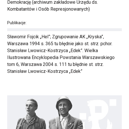
Demokrację (archiwum zakładowe Urzędu ds.
Kombatantów i Osób Represjonowanych)
Publikacje:
Sławomir Fojcik „Hel”; Zgrupowanie AK „Kryska”,
Warszawa 1994 s. 365 tu błędnie jako st. strz. pchor.
Stanisław Lwowicz-Kostrzyca „Edek”. Wielka
Ilustrowana Encyklopedia Powstania Warszawskiego
tom 6, Warszawa 2004 s. 111 tu błędnie st. strz.
Stanisław Lwowicz-Kostrzyca „Edek”