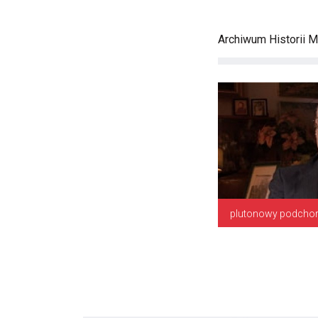
Archiwum Historii M