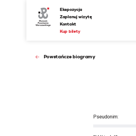
Ekspozycja
Zaplanuj wizytę
Kontakt
Kup bilety
Powstańcze biogramy
Pseudonim: