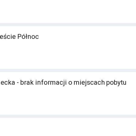
eście Północ
ecka - brak informacji o miejscach pobytu