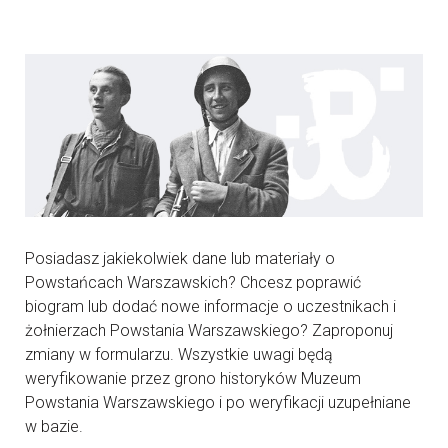
Posiadasz jakiekolwiek dane lub materiały o
Powstańcach Warszawskich? Chcesz poprawić
biogram lub dodać nowe informacje o uczestnikach i
żołnierzach Powstania Warszawskiego? Zaproponuj
zmiany w formularzu. Wszystkie uwagi będą
weryfikowanie przez grono historyków Muzeum
Powstania Warszawskiego i po weryfikacji uzupełniane
w bazie.