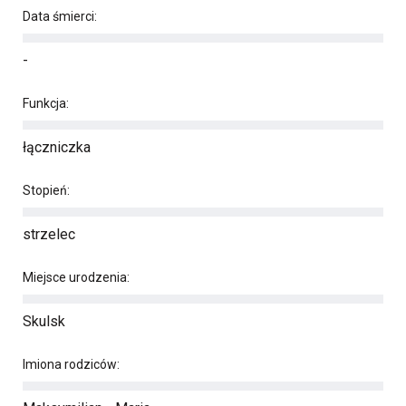
Data śmierci:
-
Funkcja:
łączniczka
Stopień:
strzelec
Miejsce urodzenia:
Skulsk
Imiona rodziców: