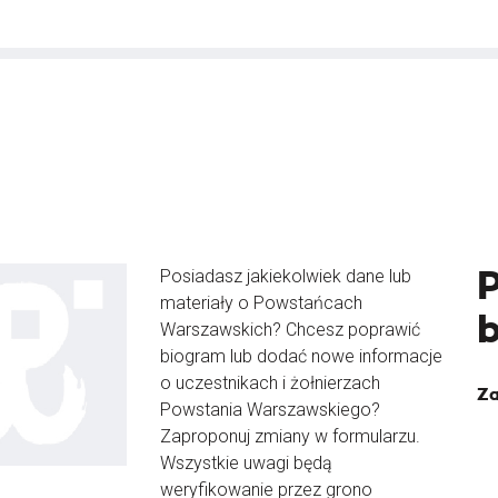
Posiadasz jakiekolwiek dane lub
materiały o Powstańcach
Warszawskich? Chcesz poprawić
biogram lub dodać nowe informacje
o uczestnikach i żołnierzach
Za
Powstania Warszawskiego?
Zaproponuj zmiany w formularzu.
Wszystkie uwagi będą
weryfikowanie przez grono