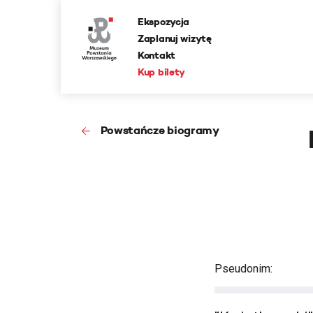
Ekspozycja
Zaplanuj wizytę
Kontakt
Kup bilety
Powstańcze biogramy
Pseudonim: