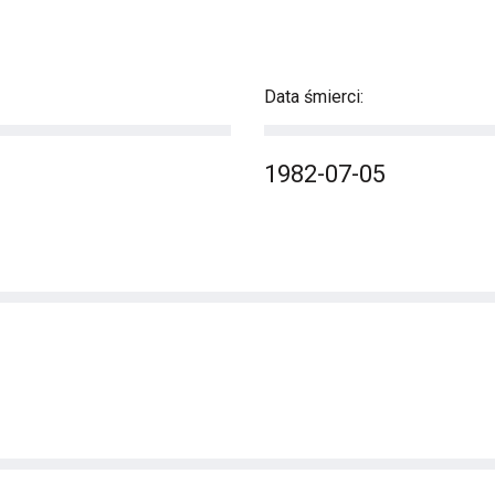
Data śmierci:
1982-07-05