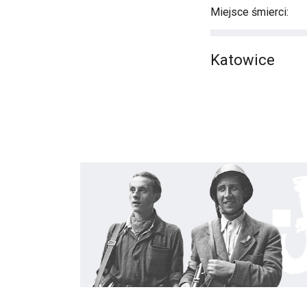
Miejsce śmierci:
Katowice