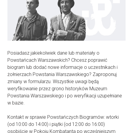
Posiadasz jakiekolwiek dane lub materiały o
Powstańcach Warszawskich? Chcesz poprawić
biogram lub dodać nowe informacje o uczestnikach i
żołnierzach Powstania Warszawskiego? Zaproponuj
zmiany w formularzu. Wszystkie uwagi będą
weryfikowanie przez grono historyków Muzeum
Powstania Warszawskiego i po weryfikacji uzupełniane
w bazie.
Kontakt w sprawie Powstańczych Biogramów: wtorki
(od 10:00 do 14:00) i piątki (od 12:00 do 16:00)
osobiście w Pokoju Kombatanta po wcześniejszym