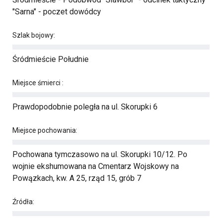
"Sarna" - poczet dowódcy
Szlak bojowy:
Śródmieście Południe
Miejsce śmierci :
Prawdopodobnie poległa na ul. Skorupki 6
Miejsce pochowania:
Pochowana tymczasowo na ul. Skorupki 10/12. Po
wojnie ekshumowana na Cmentarz Wojskowy na
Powązkach, kw. A 25, rząd 15, grób 7
Źródła: