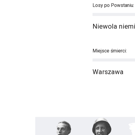
Losy po Powstaniu:
Niewola niemi
Miejsce śmierci:
Warszawa