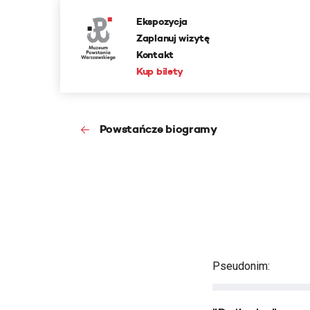
Ekspozycja
Zaplanuj wizytę
Kontakt
Kup bilety
Powstańcze biogramy
Pseudonim: