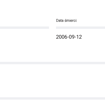
Data śmierci:
2006-09-12