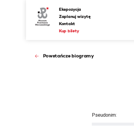
Ekspozycja
Zaplanuj wizytę
Kontakt
Kup bilety
Powstańcze biogramy
Pseudonim: