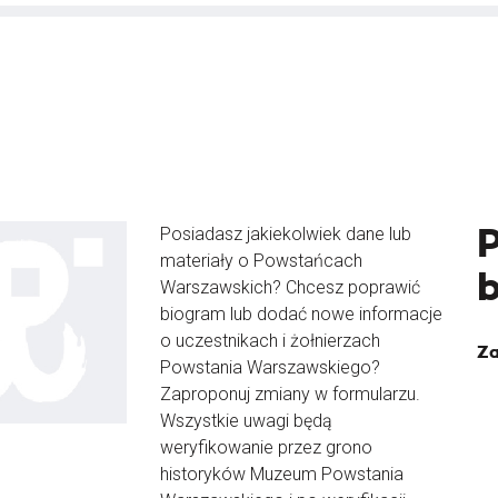
Posiadasz jakiekolwiek dane lub
materiały o Powstańcach
Warszawskich? Chcesz poprawić
biogram lub dodać nowe informacje
o uczestnikach i żołnierzach
Za
Powstania Warszawskiego?
Zaproponuj zmiany w formularzu.
Wszystkie uwagi będą
weryfikowanie przez grono
historyków Muzeum Powstania