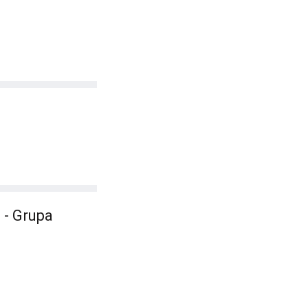
 - Grupa