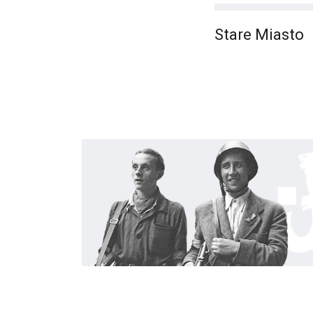
Stare Miasto