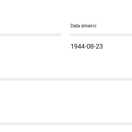
Data śmierci:
1944-08-23