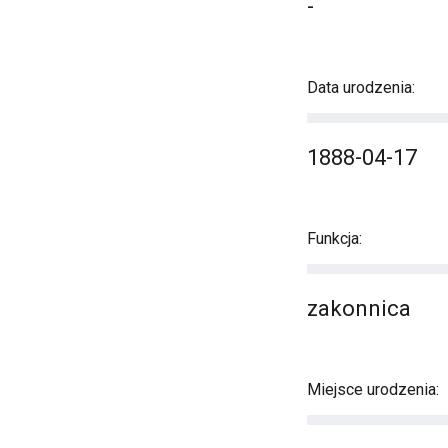
-
Data urodzenia:
1888-04-17
Funkcja:
zakonnica
Miejsce urodzenia: