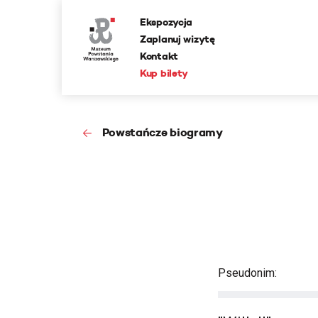
Ekspozycja
Zaplanuj wizytę
Kontakt
Kup bilety
Powstańcze biogramy
Pseudonim: