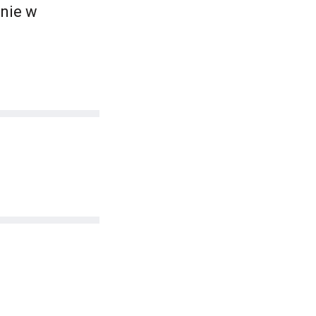
pnie w