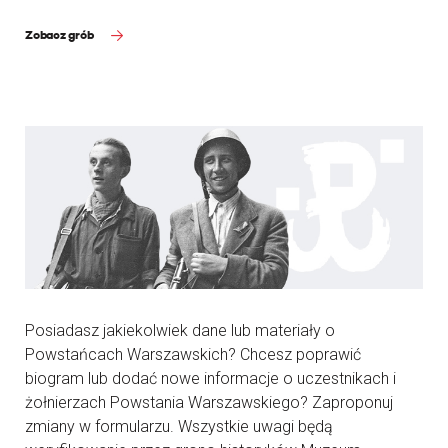
Zobacz grób
Posiadasz jakiekolwiek dane lub materiały o
Powstańcach Warszawskich? Chcesz poprawić
biogram lub dodać nowe informacje o uczestnikach i
żołnierzach Powstania Warszawskiego? Zaproponuj
zmiany w formularzu. Wszystkie uwagi będą