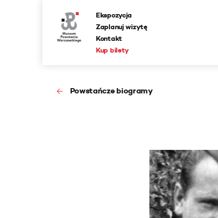
Ekspozycja
Zaplanuj wizytę
Kontakt
Kup bilety
Powstańcze biogramy