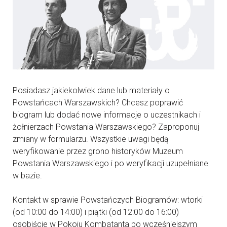
Posiadasz jakiekolwiek dane lub materiały o
Powstańcach Warszawskich? Chcesz poprawić
biogram lub dodać nowe informacje o uczestnikach i
żołnierzach Powstania Warszawskiego? Zaproponuj
zmiany w formularzu. Wszystkie uwagi będą
weryfikowanie przez grono historyków Muzeum
Powstania Warszawskiego i po weryfikacji uzupełniane
w bazie.
Kontakt w sprawie Powstańczych Biogramów: wtorki
(od 10:00 do 14:00) i piątki (od 12:00 do 16:00)
osobiście w Pokoju Kombatanta po wcześniejszym