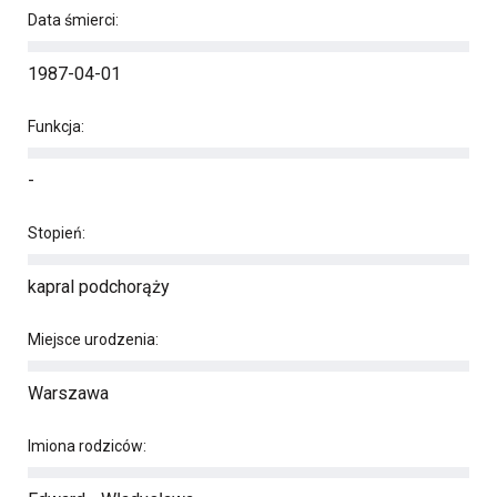
Data śmierci:
1987-04-01
Funkcja:
-
Stopień:
kapral podchorąży
Miejsce urodzenia:
Warszawa
Imiona rodziców: