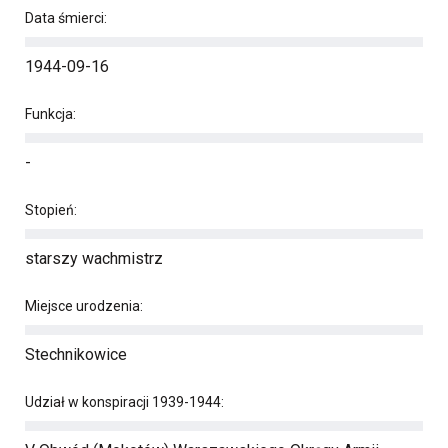
Data śmierci:
1944-09-16
Funkcja:
-
Stopień:
starszy wachmistrz
Miejsce urodzenia:
Stechnikowice
Udział w konspiracji 1939-1944: