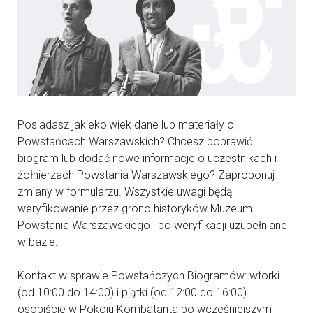
Posiadasz jakiekolwiek dane lub materiały o
Powstańcach Warszawskich? Chcesz poprawić
biogram lub dodać nowe informacje o uczestnikach i
żołnierzach Powstania Warszawskiego? Zaproponuj
zmiany w formularzu. Wszystkie uwagi będą
weryfikowanie przez grono historyków Muzeum
Powstania Warszawskiego i po weryfikacji uzupełniane
w bazie.
Kontakt w sprawie Powstańczych Biogramów: wtorki
(od 10:00 do 14:00) i piątki (od 12:00 do 16:00)
osobiście w Pokoju Kombatanta po wcześniejszym