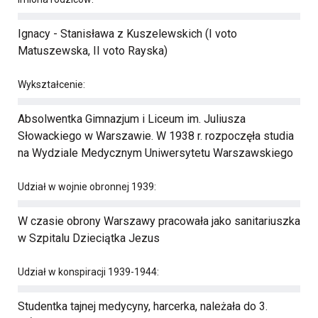
Ignacy - Stanisława z Kuszelewskich (I voto
Matuszewska, II voto Rayska)
Wykształcenie:
Absolwentka Gimnazjum i Liceum im. Juliusza
Słowackiego w Warszawie. W 1938 r. rozpoczęła studia
na Wydziale Medycznym Uniwersytetu Warszawskiego
Udział w wojnie obronnej 1939:
W czasie obrony Warszawy pracowała jako sanitariuszka
w Szpitalu Dzieciątka Jezus
Udział w konspiracji 1939-1944:
Studentka tajnej medycyny, harcerka, należała do 3.