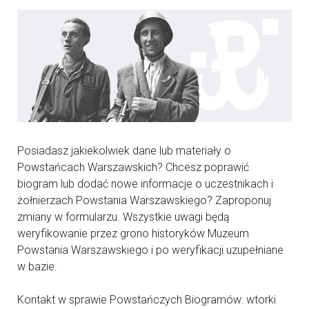
Posiadasz jakiekolwiek dane lub materiały o
Powstańcach Warszawskich? Chcesz poprawić
biogram lub dodać nowe informacje o uczestnikach i
żołnierzach Powstania Warszawskiego? Zaproponuj
zmiany w formularzu. Wszystkie uwagi będą
weryfikowanie przez grono historyków Muzeum
Powstania Warszawskiego i po weryfikacji uzupełniane
w bazie.
Kontakt w sprawie Powstańczych Biogramów: wtorki