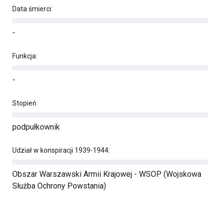
Data śmierci:
-
Funkcja:
-
Stopień:
podpułkownik
Udział w konspiracji 1939-1944:
Obszar Warszawski Armii Krajowej - WSOP (Wojskowa
Służba Ochrony Powstania)