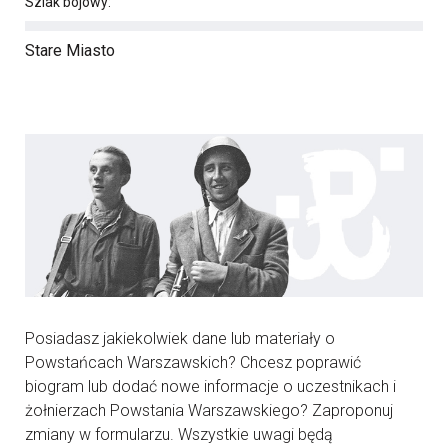
Szlak bojowy:
Stare Miasto
Posiadasz jakiekolwiek dane lub materiały o
Powstańcach Warszawskich? Chcesz poprawić
biogram lub dodać nowe informacje o uczestnikach i
żołnierzach Powstania Warszawskiego? Zaproponuj
zmiany w formularzu. Wszystkie uwagi będą