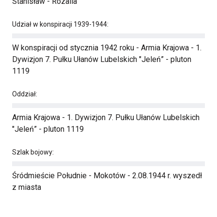
Stanisław - Rozalia
Udział w konspiracji 1939-1944:
W konspiracji od stycznia 1942 roku - Armia Krajowa - 1.
Dywizjon 7. Pułku Ułanów Lubelskich "Jeleń” - pluton
1119
Oddział:
Armia Krajowa - 1. Dywizjon 7. Pułku Ułanów Lubelskich
"Jeleń” - pluton 1119
Szlak bojowy:
Śródmieście Południe - Mokotów - 2.08.1944 r. wyszedł
z miasta