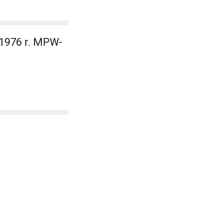
 1976 r. MPW-