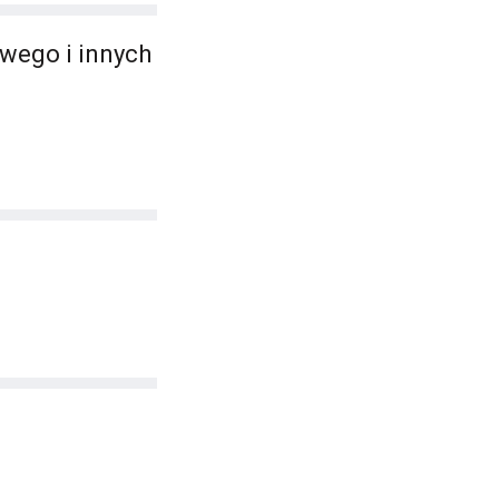
wego i innych