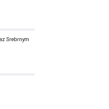
az Srebrnym