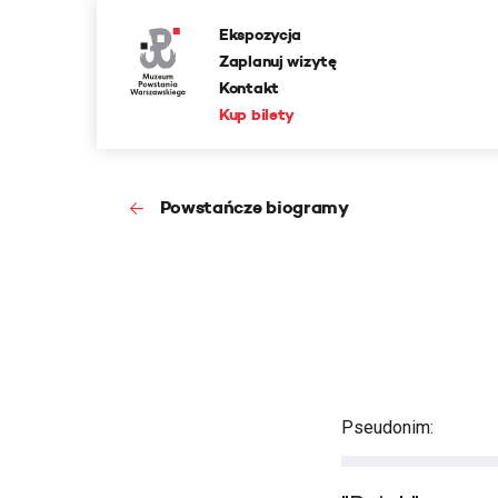
Ekspozycja
Zaplanuj wizytę
Kontakt
Kup bilety
Powstańcze biogramy
Pseudonim: