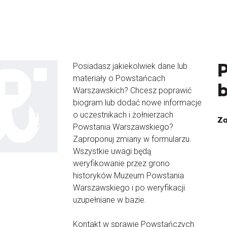
Posiadasz jakiekolwiek dane lub
materiały o Powstańcach
Warszawskich? Chcesz poprawić
biogram lub dodać nowe informacje
o uczestnikach i żołnierzach
Za
Powstania Warszawskiego?
Zaproponuj zmiany w formularzu.
Wszystkie uwagi będą
weryfikowanie przez grono
historyków Muzeum Powstania
Warszawskiego i po weryfikacji
uzupełniane w bazie.
Kontakt w sprawie Powstańczych