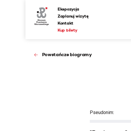
Ekspozycja
Zaplanuj wizytę
Kontakt
Kup bilety
Powstańcze biogramy
Pseudonim: