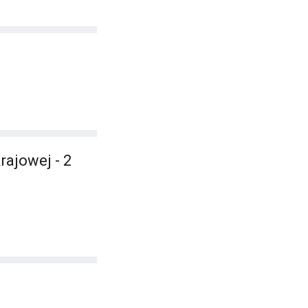
rajowej - 2