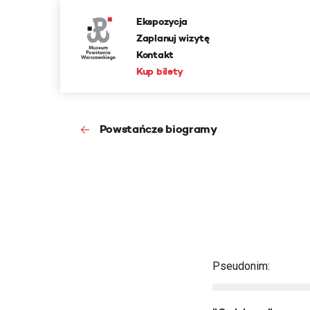
Ekspozycja
Zaplanuj wizytę
Kontakt
Kup bilety
Powstańcze biogramy
Pseudonim: