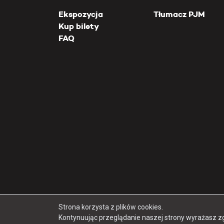
Ekspozycja
Tłumacz PJM
Kup bilety
FAQ
Strona korzysta z plików cookies.
Kontynuując przeglądanie naszej strony wyrażasz z