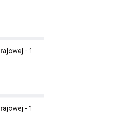
rajowej - 1
rajowej - 1