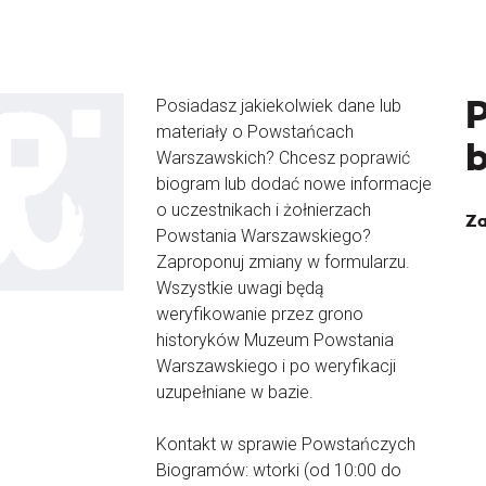
Posiadasz jakiekolwiek dane lub
materiały o Powstańcach
Warszawskich? Chcesz poprawić
biogram lub dodać nowe informacje
o uczestnikach i żołnierzach
Za
Powstania Warszawskiego?
Zaproponuj zmiany w formularzu.
Wszystkie uwagi będą
weryfikowanie przez grono
historyków Muzeum Powstania
Warszawskiego i po weryfikacji
uzupełniane w bazie.
Kontakt w sprawie Powstańczych
Biogramów: wtorki (od 10:00 do