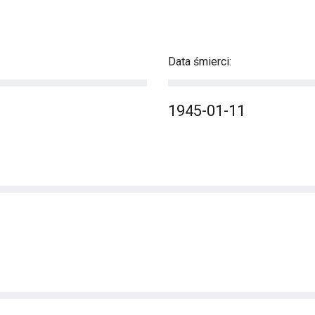
Data śmierci:
1945-01-11