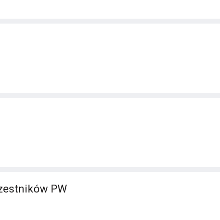
zestników PW