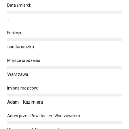
Data śmierci:
-
Funkcja:
sanitariuszka
Miejsce urodzenia:
Warszawa
Imiona rodziców:
Adam - Kazimiera
Adres przed Powstaniem Warszawskim: