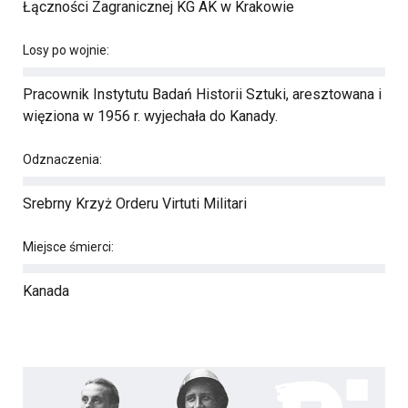
Łączności Zagranicznej KG AK w Krakowie
Losy po wojnie:
Pracownik Instytutu Badań Historii Sztuki, aresztowana i
więziona w 1956 r. wyjechała do Kanady.
Odznaczenia:
Srebrny Krzyż Orderu Virtuti Militari
Miejsce śmierci:
Kanada