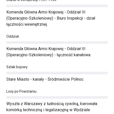
Komenda Główna Armii Krajowej - Oddział III
(Operacyjno-Szkoleniowy) - Biuro Inspekcji - dział
łączności wewnętrznej.
Oddział:
Komenda Główna Armii Krajowej - Oddział III
(Operacyjno-Szkoleniowy) - łączność kanałowa.
Szlak bojowy:
Stare Miasto - kanały - Śródmieście Północ
Losy po Powstaniu:
Wyszła z Warszawy z ludnością cywilną, kierowała
komórką techniczną i legalizacyjną w Wydziale